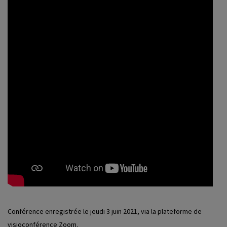
Conférence enregistrée le jeudi 3 juin 2021, via la plateforme de
visioconférence Zoom.