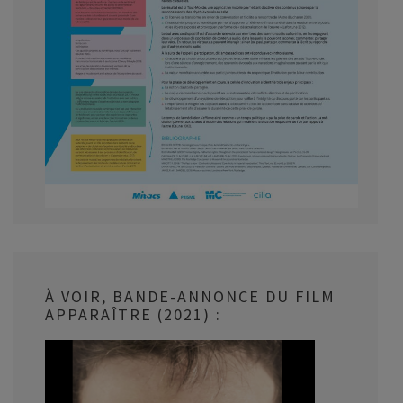
À VOIR, BANDE-ANNONCE DU FILM
APPARAÎTRE (2021) :