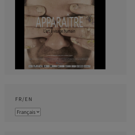
FR/EN
FR/EN