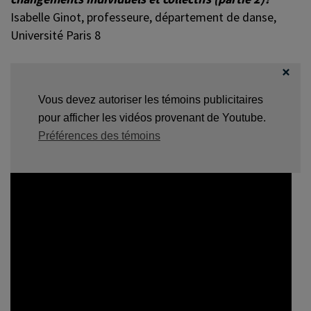
Isabelle Ginot, professeure, département de danse,
Université Paris 8
Vous devez autoriser les témoins publicitaires
pour afficher les vidéos provenant de Youtube.
Préférences des témoins