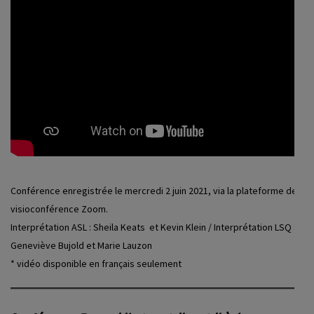
Conférence enregistrée le mercredi 2 juin 2021, via la plateforme de
visioconférence Zoom.
Interprétation ASL : Sheila Keats et Kevin Klein / Interprétation LSQ :
Geneviève Bujold et Marie Lauzon
* vidéo disponible en français seulement