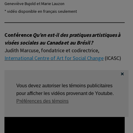
Geneviève Bujold et Marie Lauzon
* vidéo disponible en français seulement
Conférence
Qu’en est-il des pratiques artistiques à
visées sociales au Canada et au Brésil ?
Judith Marcuse, fondatrice et codirectrice,
International Centre of Art for Social Change
(ICASC)
Vous devez autoriser les témoins publicitaires
pour afficher les vidéos provenant de Youtube.
Préférences des témoins