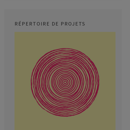
RÉPERTOIRE DE PROJETS