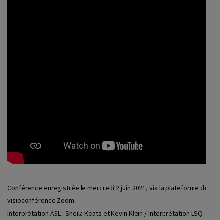
Conférence enregistrée le mercredi 2 juin 2021, via la plateforme de
visioconférence Zoom.
Interprétation ASL : Sheila Keats et Kevin Klein / Interprétation LSQ :