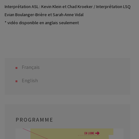
Interprétation ASL : Kevin Klein et Chad Kroeker / Interprétation LSQ :
Evian Boulanger-Brière et Sarah-Anne Vidal
* vidéo disponible en anglais seulement
Français
English
PROGRAMME