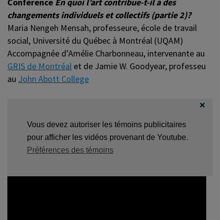
Conférence
En quoi l’art contribue-t-il à des
changements individuels et collectifs
(partie 2)?
Maria Nengeh Mensah, professeure, école de travail
social, Université du Québec à Montréal (UQAM)
Accompagnée d’Amélie Charbonneau, intervenante au
GRIS de Montréal
et de Jamie W. Goodyear, professeur
au
John Abott College
Vous devez autoriser les témoins publicitaires
pour afficher les vidéos provenant de Youtube.
Préférences des témoins