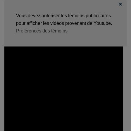
Vous devez autoriser les témoins publicitaires
pour afficher les vidéos provenant de Youtube.
Préférences des témoins