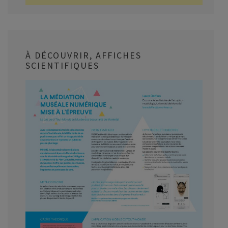
À DÉCOUVRIR, AFFICHES
SCIENTIFIQUES